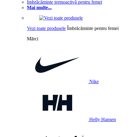
Îmbrăcăminte termoactivă pentru femei
Mai multe...
Vezi toate produsele
Îmbrăcăminte pentru femei
Mărci
Nike
Helly Hansen