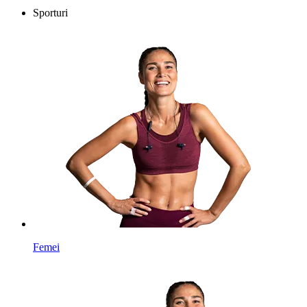
Sporturi
Femei