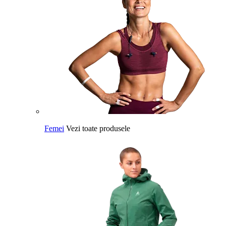
Femei
Vezi toate produsele