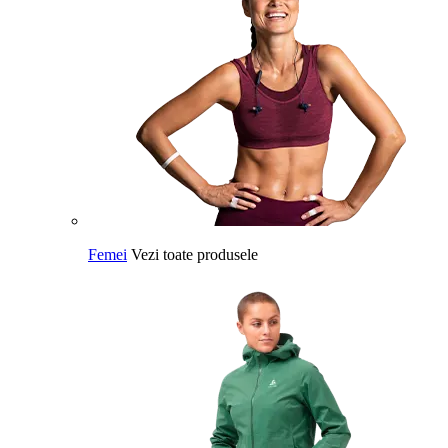
Femei
Vezi toate produsele