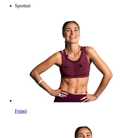
Sporturi
Femei