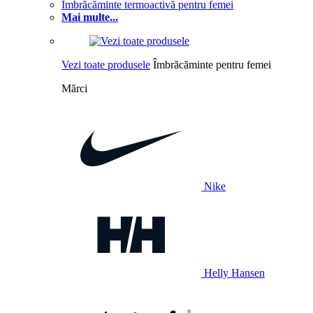
Îmbrăcăminte termoactivă pentru femei
Mai multe...
Vezi toate produsele
Îmbrăcăminte pentru femei
Mărci
Nike
Helly Hansen