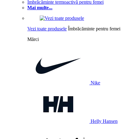
Îmbrăcăminte termoactivă pentru femei
Mai multe...
Vezi toate produsele
Îmbrăcăminte pentru femei
Mărci
Nike
Helly Hansen