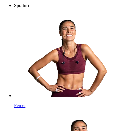
Sporturi
Femei