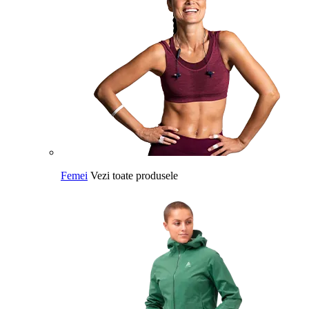
Femei
Vezi toate produsele