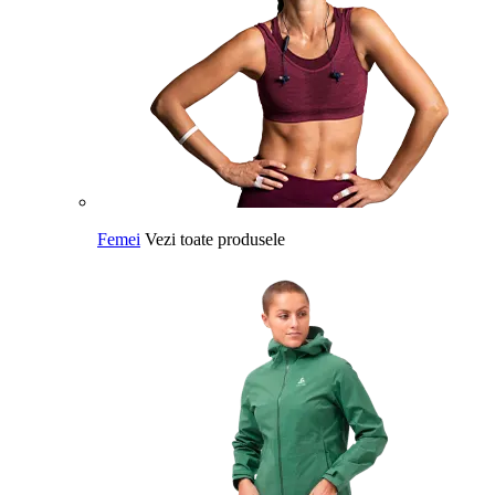
Femei
Vezi toate produsele