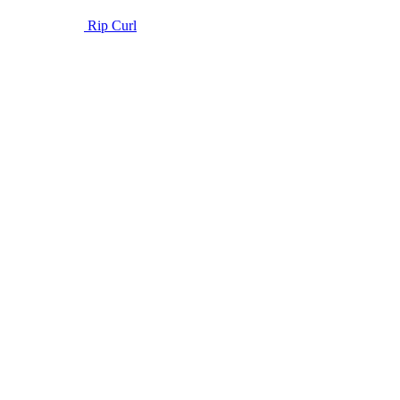
Rip Curl