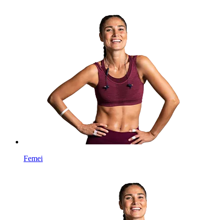
Femei