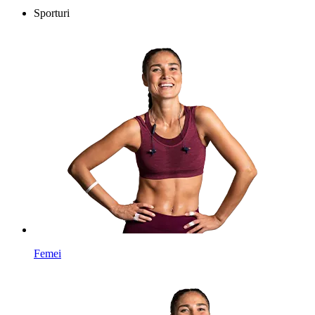
Sporturi
Femei