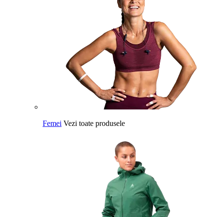
Femei
Vezi toate produsele