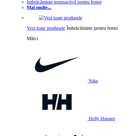
Îmbrăcăminte termoactivă pentru femei
Mai multe...
Vezi toate produsele
Îmbrăcăminte pentru femei
Mărci
Nike
Helly Hansen