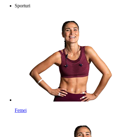
Sporturi
Femei