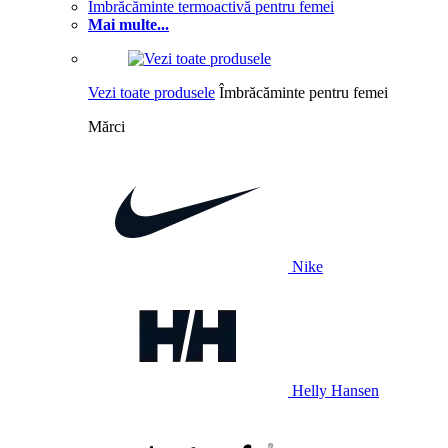
Îmbrăcăminte termoactivă pentru femei
Mai multe...
Vezi toate produsele
Îmbrăcăminte pentru femei
Mărci
Nike
Helly Hansen