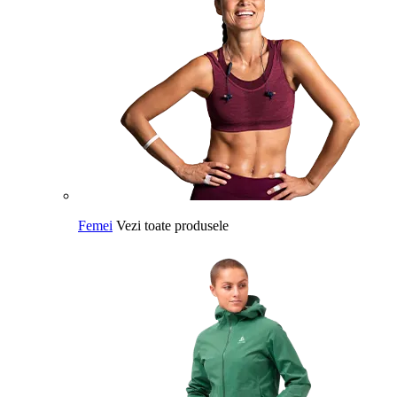
Femei
Vezi toate produsele