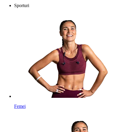
Sporturi
Femei