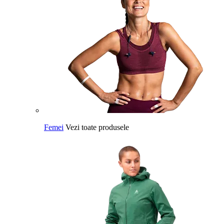
Femei
Vezi toate produsele