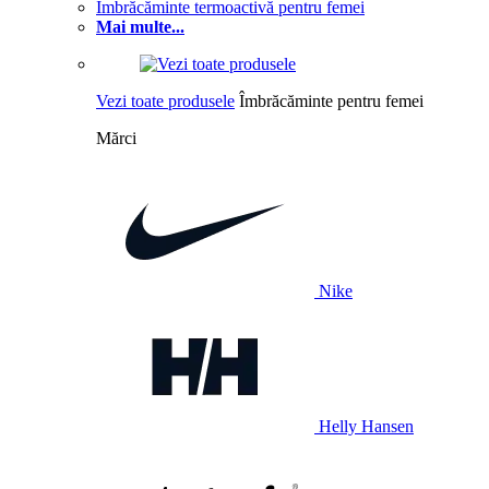
Îmbrăcăminte termoactivă pentru femei
Mai multe...
Vezi toate produsele
Îmbrăcăminte pentru femei
Mărci
Nike
Helly Hansen