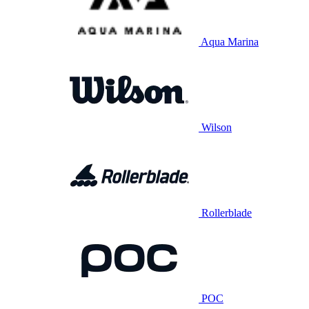
Aqua Marina
Wilson
Rollerblade
POC