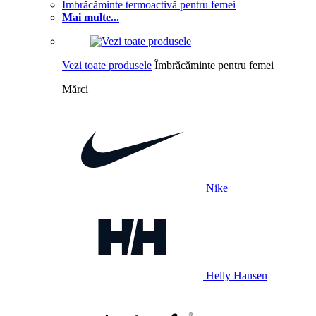
Îmbrăcăminte termoactivă pentru femei
Mai multe...
Vezi toate produsele
Îmbrăcăminte pentru femei
Mărci
Nike
Helly Hansen