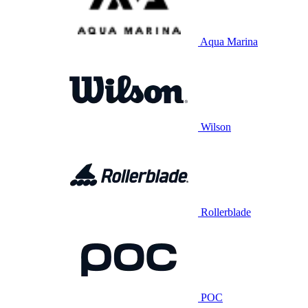
Aqua Marina
Wilson
Rollerblade
POC