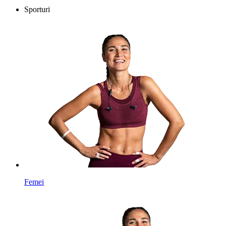
Sporturi
Femei