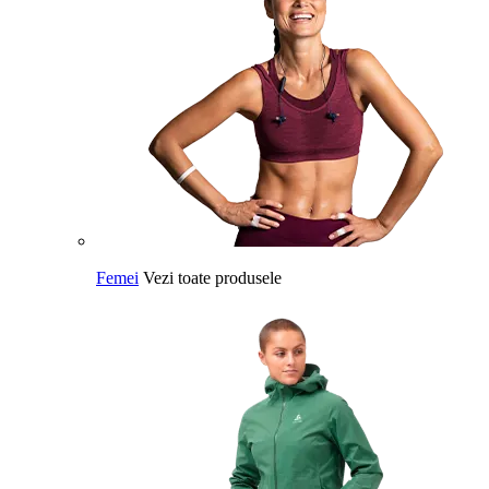
Femei
Vezi toate produsele