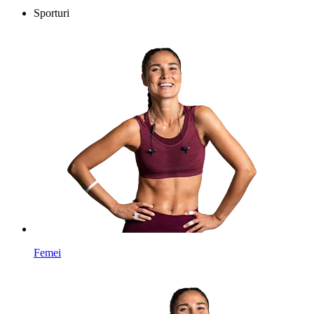
Sporturi
Femei