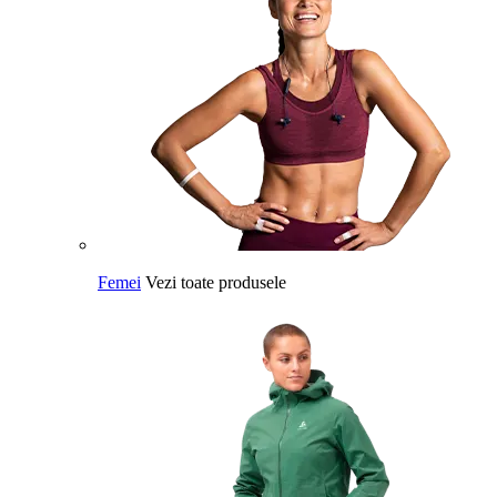
Femei
Vezi toate produsele