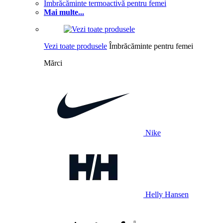
Îmbrăcăminte termoactivă pentru femei
Mai multe...
Vezi toate produsele
Îmbrăcăminte pentru femei
Mărci
Nike
Helly Hansen