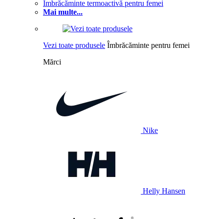
Îmbrăcăminte termoactivă pentru femei
Mai multe...
Vezi toate produsele
Îmbrăcăminte pentru femei
Mărci
Nike
Helly Hansen