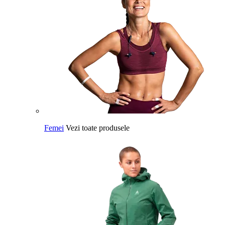
Femei
Vezi toate produsele