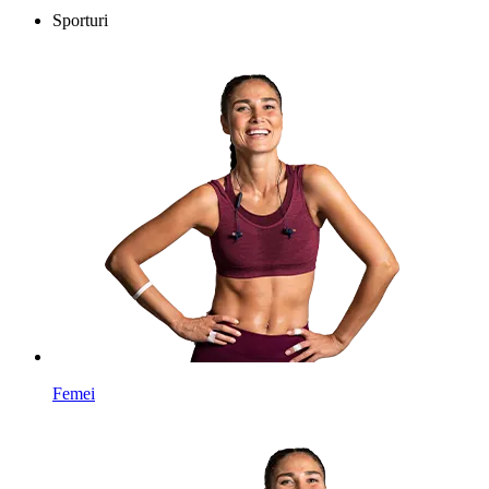
Sporturi
Femei