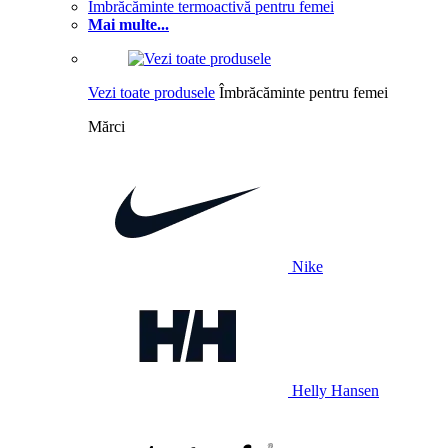
Îmbrăcăminte termoactivă pentru femei
Mai multe...
Vezi toate produsele
Îmbrăcăminte pentru femei
Mărci
Nike
Helly Hansen