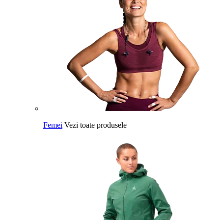
Femei
Vezi toate produsele