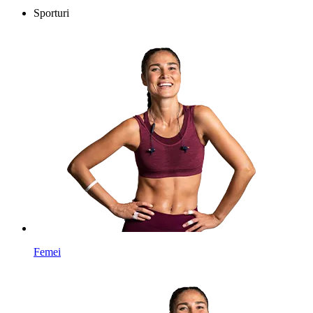
Sporturi
Femei