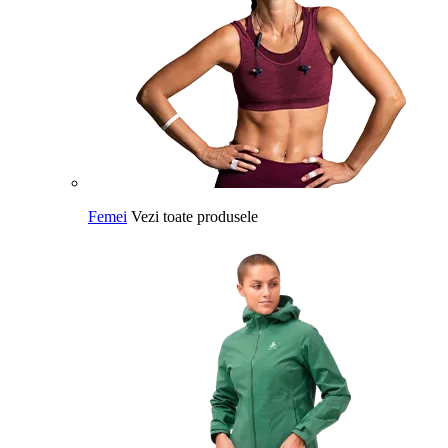
Femei
Vezi toate produsele