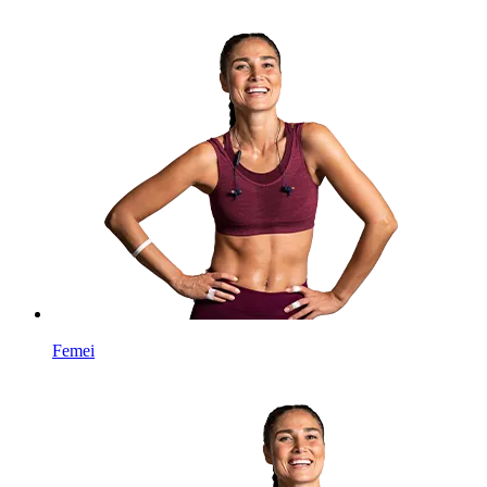
Femei