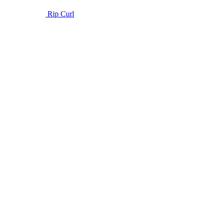
Rip Curl