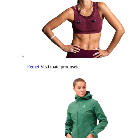
Femei
Vezi toate produsele