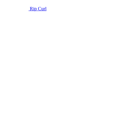
Rip Curl