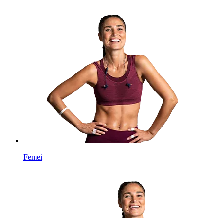
Femei