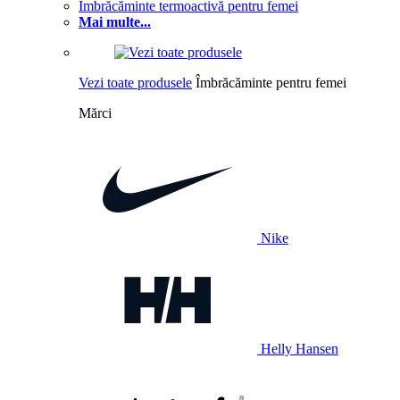
Îmbrăcăminte termoactivă pentru femei
Mai multe...
Vezi toate produsele
Îmbrăcăminte pentru femei
Mărci
Nike
Helly Hansen