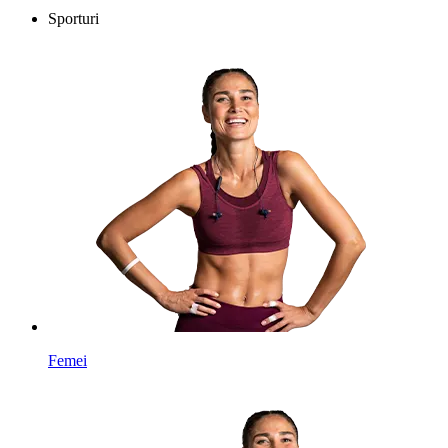
Sporturi
Femei