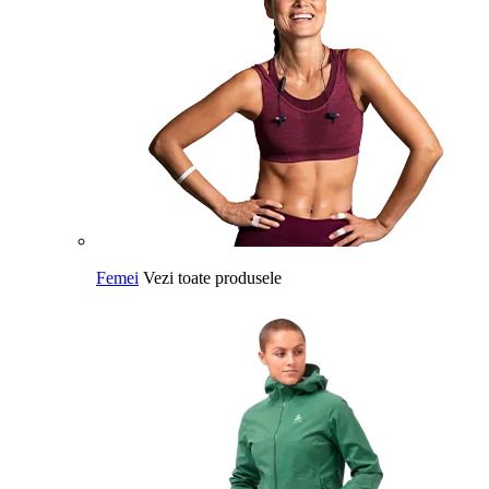
Femei
Vezi toate produsele