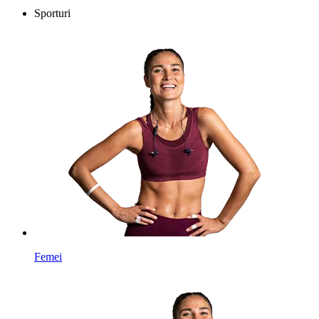
Sporturi
Femei