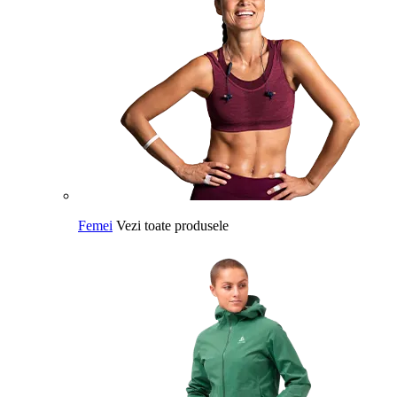
Femei
Vezi toate produsele