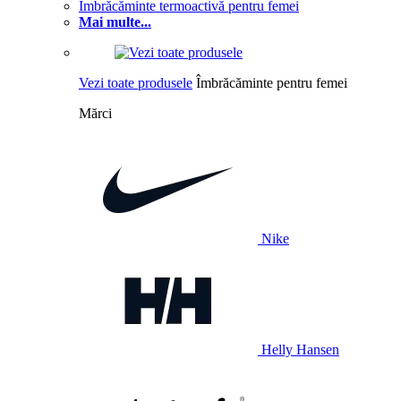
Îmbrăcăminte termoactivă pentru femei
Mai multe...
Vezi toate produsele
Îmbrăcăminte pentru femei
Mărci
Nike
Helly Hansen