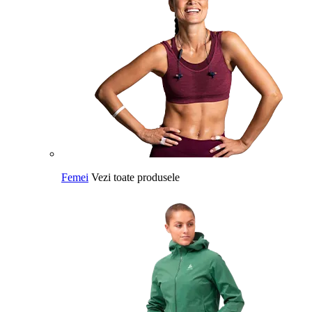
Femei
Vezi toate produsele