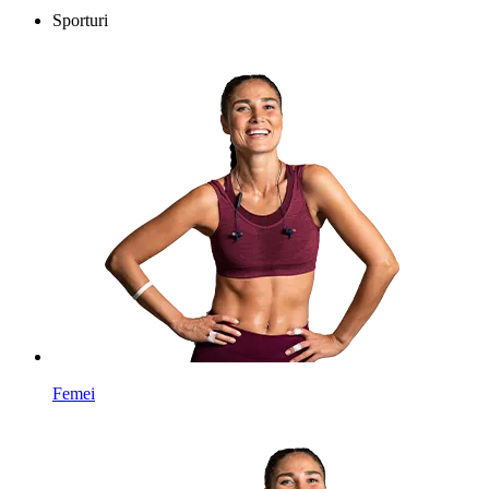
Sporturi
Femei