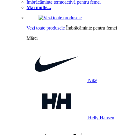
Îmbrăcăminte termoactivă pentru femei
Mai multe...
Vezi toate produsele
Îmbrăcăminte pentru femei
Mărci
Nike
Helly Hansen