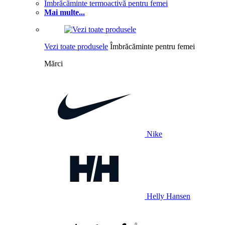
Îmbrăcăminte termoactivă pentru femei
Mai multe...
Vezi toate produsele
Îmbrăcăminte pentru femei
Mărci
Nike
Helly Hansen