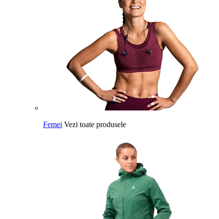
Femei
Vezi toate produsele