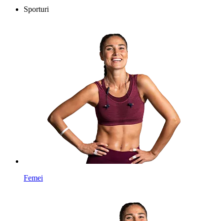
Sporturi
Femei