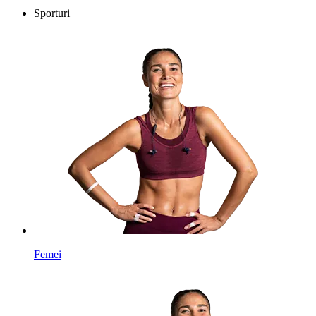
Sporturi
Femei