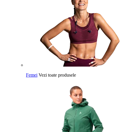
Femei
Vezi toate produsele