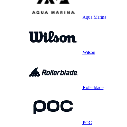
Aqua Marina
Wilson
Rollerblade
POC