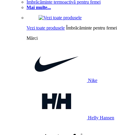
Îmbrăcăminte termoactivă pentru femei
Mai multe...
Vezi toate produsele
Îmbrăcăminte pentru femei
Mărci
Nike
Helly Hansen