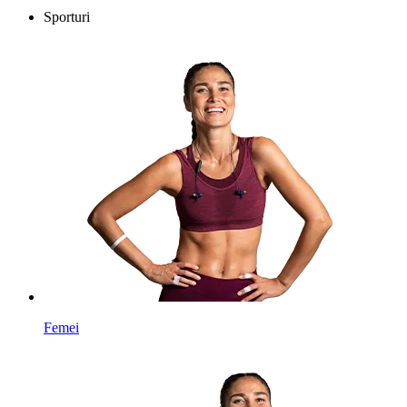
Sporturi
Femei