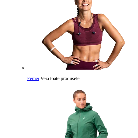
Femei
Vezi toate produsele