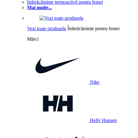
Îmbrăcăminte termoactivă pentru femei
Mai multe...
Vezi toate produsele
Îmbrăcăminte pentru femei
Mărci
Nike
Helly Hansen