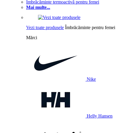
Îmbrăcăminte termoactivă pentru femei
Mai multe...
Vezi toate produsele
Îmbrăcăminte pentru femei
Mărci
Nike
Helly Hansen