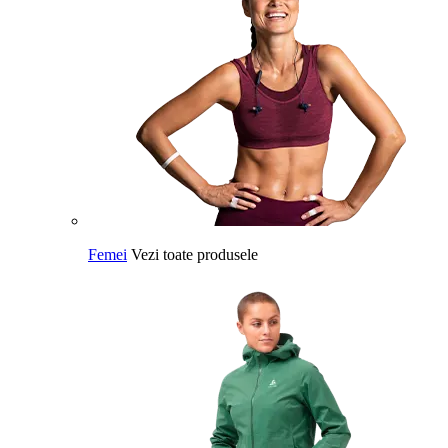
Femei
Vezi toate produsele