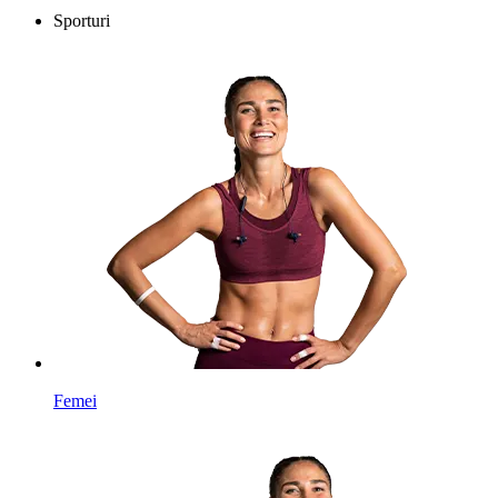
Sporturi
Femei