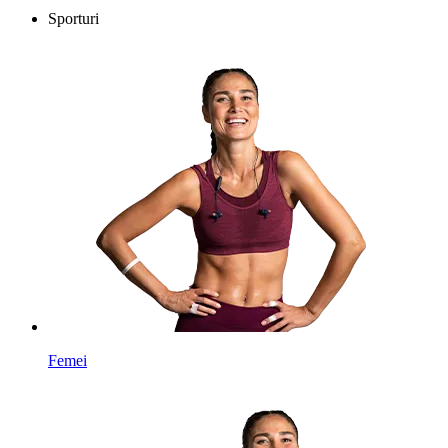
Sporturi
Femei