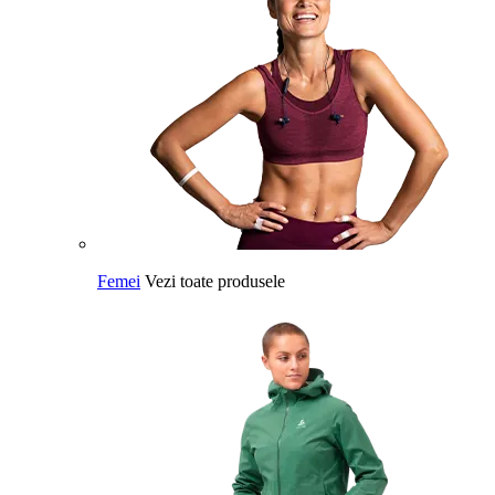
Femei
Vezi toate produsele