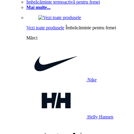
Îmbrăcăminte termoactivă pentru femei
Mai multe...
Vezi toate produsele
Îmbrăcăminte pentru femei
Mărci
Nike
Helly Hansen