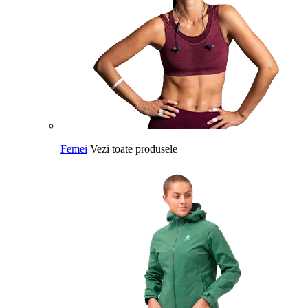
Femei
Vezi toate produsele