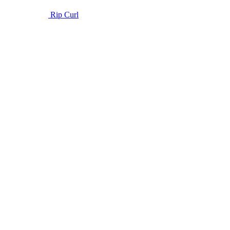
Rip Curl