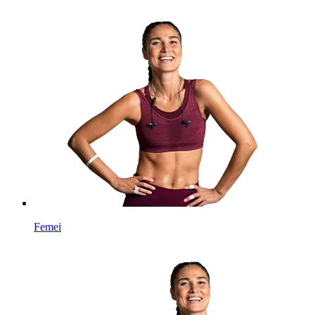
Femei