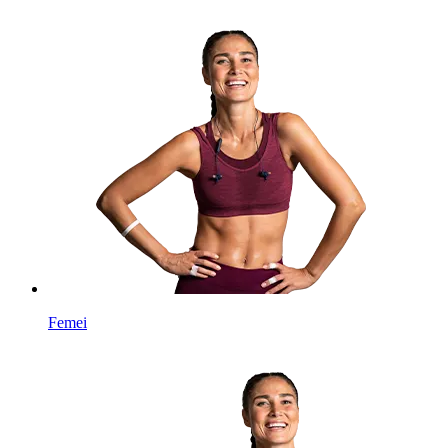
Femei