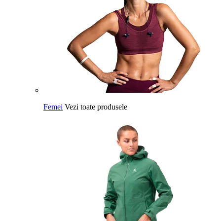
Femei
Vezi toate produsele