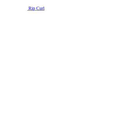
Rip Curl