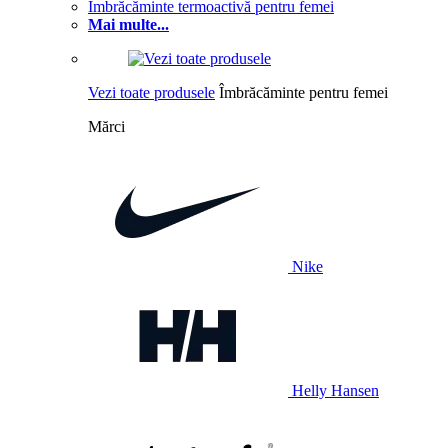
Îmbrăcăminte termoactivă pentru femei
Mai multe...
Vezi toate produsele
Îmbrăcăminte pentru femei
Mărci
Nike
Helly Hansen