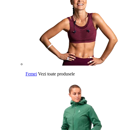
Femei
Vezi toate produsele