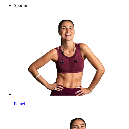
Sporturi
Femei