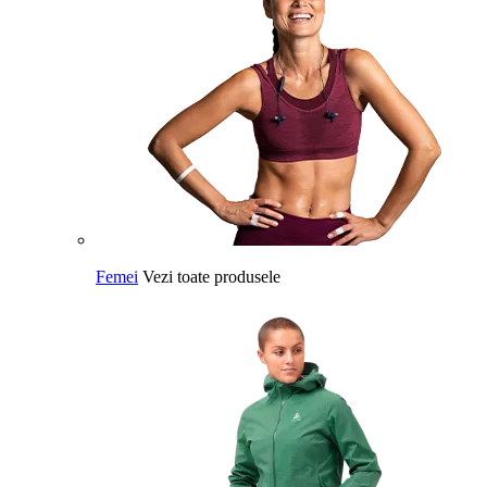
Femei
Vezi toate produsele