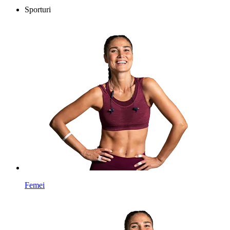
Sporturi
Femei