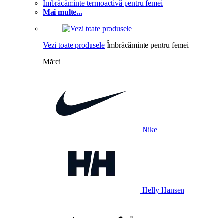
Îmbrăcăminte termoactivă pentru femei
Mai multe...
Vezi toate produsele
Îmbrăcăminte pentru femei
Mărci
Nike
Helly Hansen