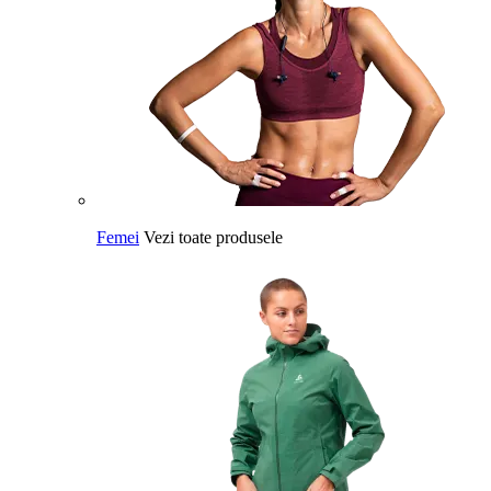
Femei
Vezi toate produsele