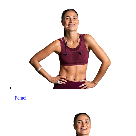
Femei