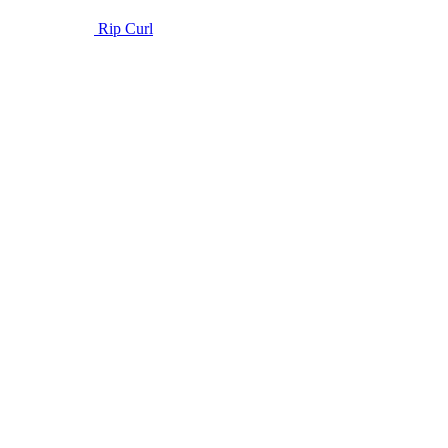
Rip Curl