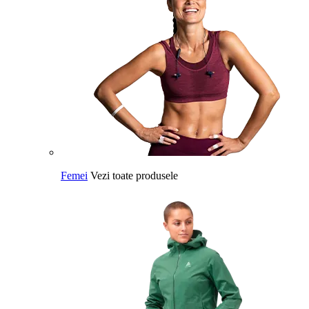
Femei
Vezi toate produsele