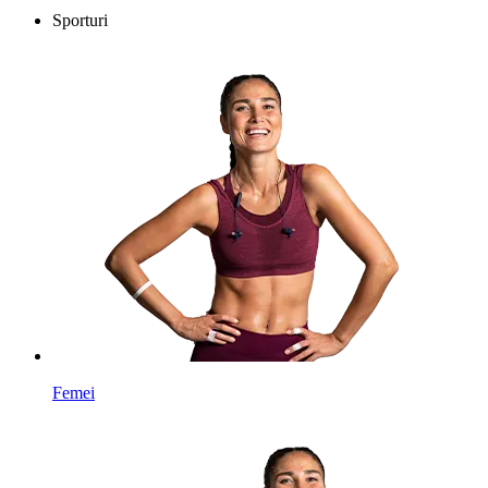
Sporturi
Femei