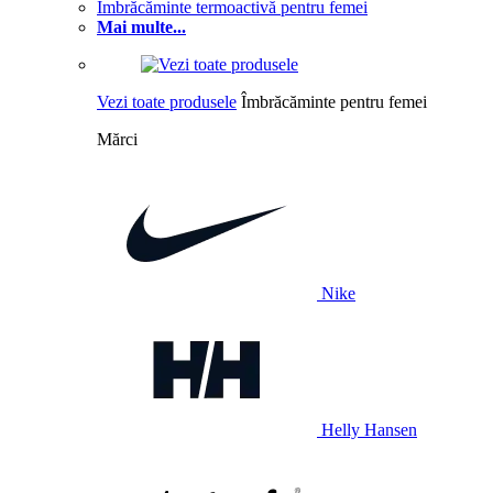
Îmbrăcăminte termoactivă pentru femei
Mai multe...
Vezi toate produsele
Îmbrăcăminte pentru femei
Mărci
Nike
Helly Hansen