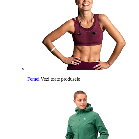
Femei
Vezi toate produsele