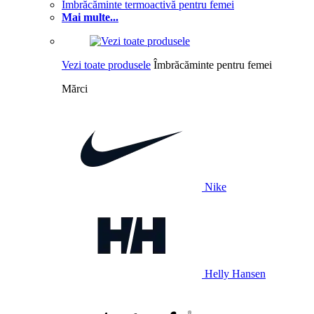
Îmbrăcăminte termoactivă pentru femei
Mai multe...
Vezi toate produsele
Îmbrăcăminte pentru femei
Mărci
Nike
Helly Hansen