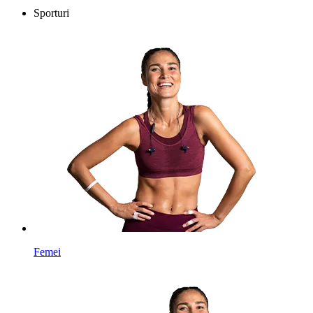
Sporturi
Femei