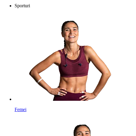
Sporturi
Femei