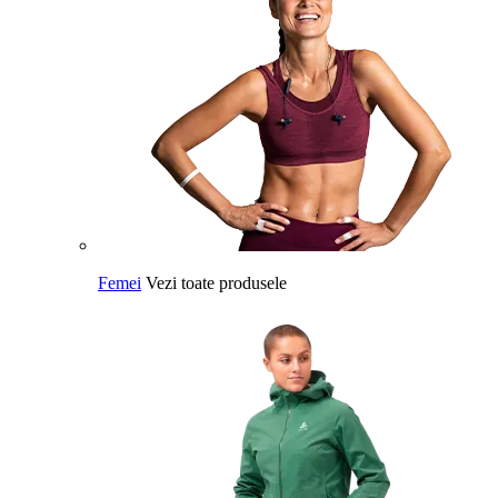
Femei
Vezi toate produsele