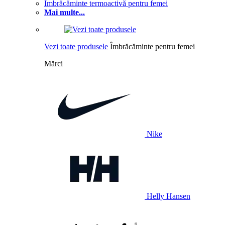
Îmbrăcăminte termoactivă pentru femei
Mai multe...
Vezi toate produsele
Îmbrăcăminte pentru femei
Mărci
Nike
Helly Hansen