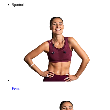
Sporturi
Femei