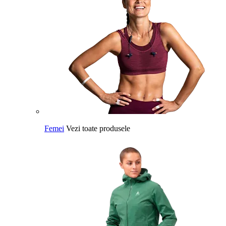
Femei
Vezi toate produsele