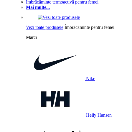
Îmbrăcăminte termoactivă pentru femei
Mai multe...
Vezi toate produsele
Îmbrăcăminte pentru femei
Mărci
Nike
Helly Hansen