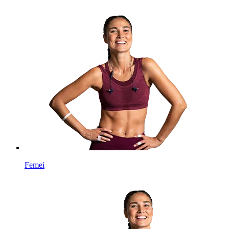
Femei