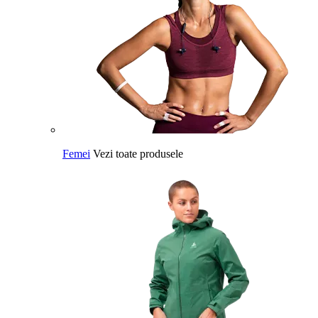
Femei
Vezi toate produsele