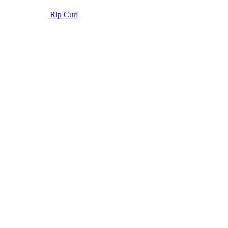
Rip Curl