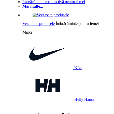
Îmbrăcăminte termoactivă pentru femei
Mai multe...
Vezi toate produsele
Îmbrăcăminte pentru femei
Mărci
Nike
Helly Hansen