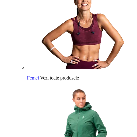
Femei
Vezi toate produsele