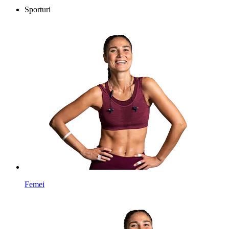
Sporturi
Femei