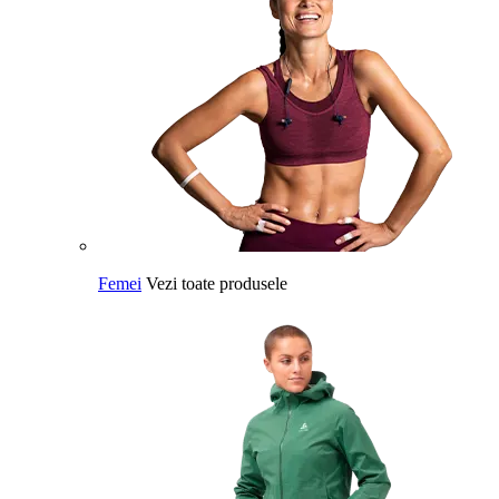
Femei
Vezi toate produsele