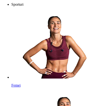
Sporturi
Femei