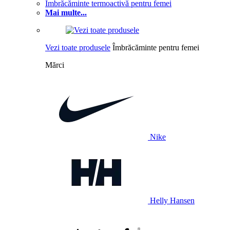
Îmbrăcăminte termoactivă pentru femei
Mai multe...
Vezi toate produsele
Îmbrăcăminte pentru femei
Mărci
Nike
Helly Hansen