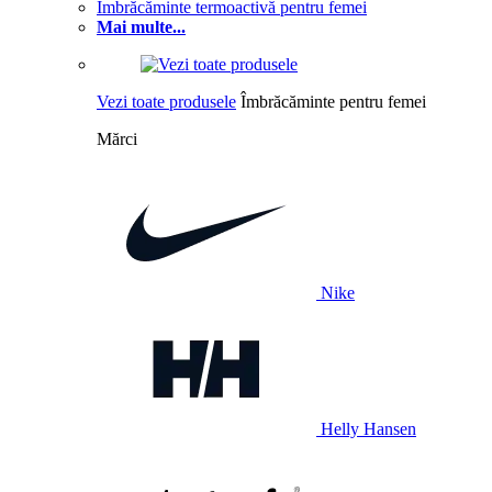
Îmbrăcăminte termoactivă pentru femei
Mai multe...
Vezi toate produsele
Îmbrăcăminte pentru femei
Mărci
Nike
Helly Hansen