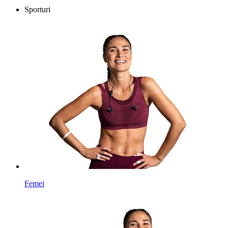
Sporturi
Femei