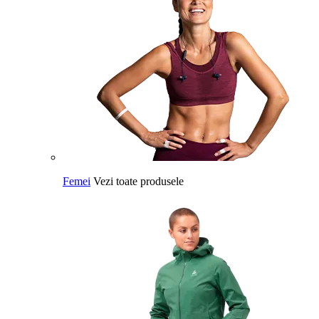
Femei
Vezi toate produsele