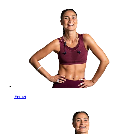
Femei