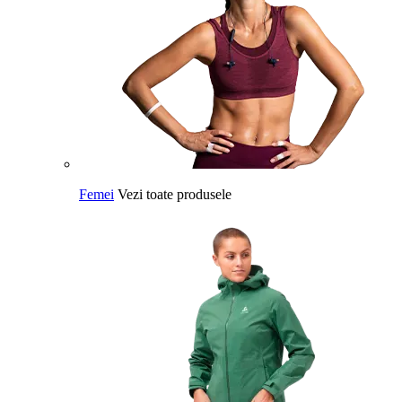
Femei
Vezi toate produsele