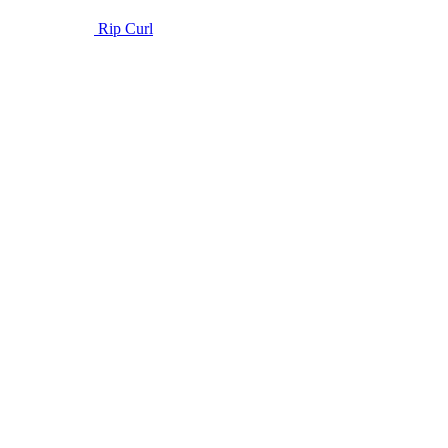
Rip Curl