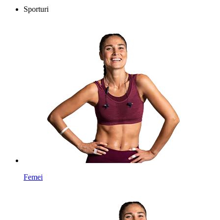
Sporturi
Femei