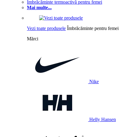
Îmbrăcăminte termoactivă pentru femei
Mai multe...
Vezi toate produsele
Îmbrăcăminte pentru femei
Mărci
Nike
Helly Hansen