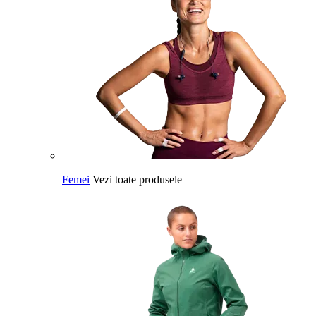
Femei
Vezi toate produsele