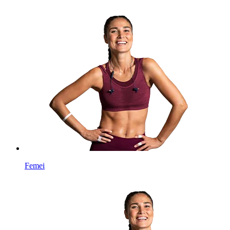
Femei