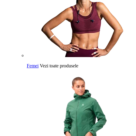
Femei
Vezi toate produsele