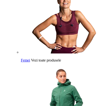
Femei
Vezi toate produsele