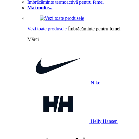
Îmbrăcăminte termoactivă pentru femei
Mai multe...
Vezi toate produsele
Îmbrăcăminte pentru femei
Mărci
Nike
Helly Hansen