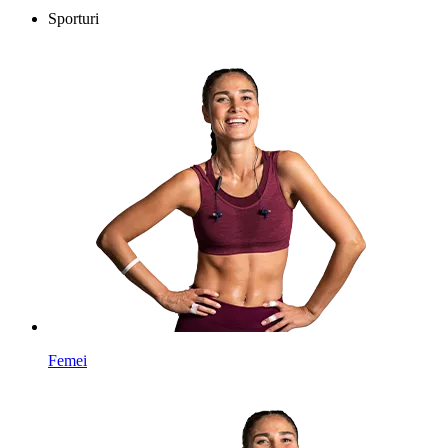
Sporturi
Femei