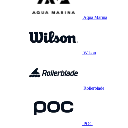
Aqua Marina
Wilson
Rollerblade
POC