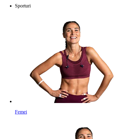
Sporturi
Femei