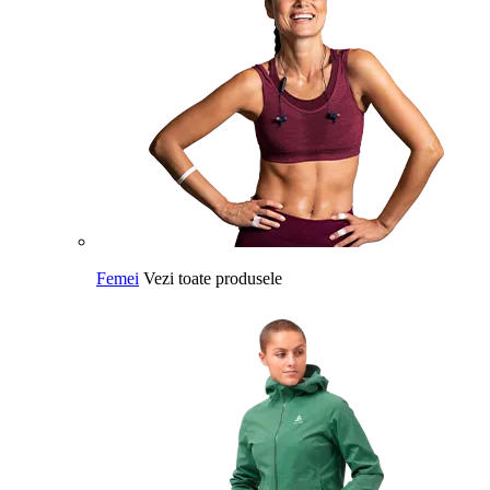
Femei
Vezi toate produsele