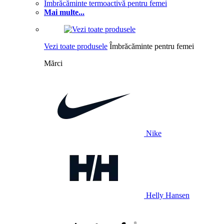
Îmbrăcăminte termoactivă pentru femei
Mai multe...
Vezi toate produsele
Îmbrăcăminte pentru femei
Mărci
Nike
Helly Hansen