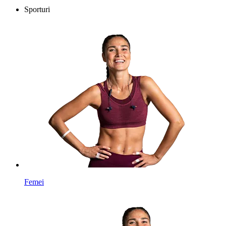
Sporturi
Femei