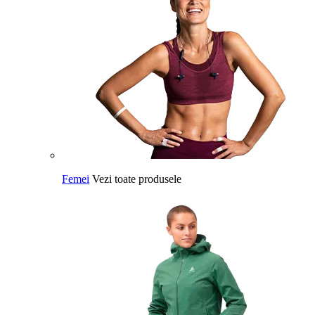
Femei
Vezi toate produsele