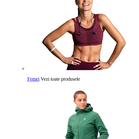
Femei
Vezi toate produsele