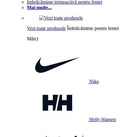
Îmbrăcăminte termoactivă pentru femei
Mai multe...
Vezi toate produsele
Îmbrăcăminte pentru femei
Mărci
Nike
Helly Hansen