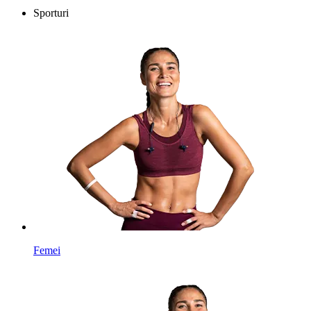
Sporturi
Femei