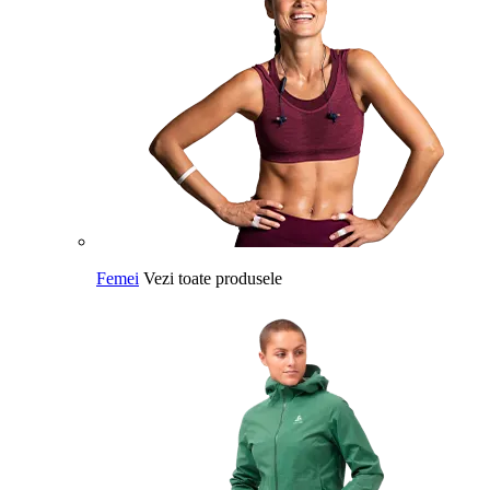
Femei
Vezi toate produsele