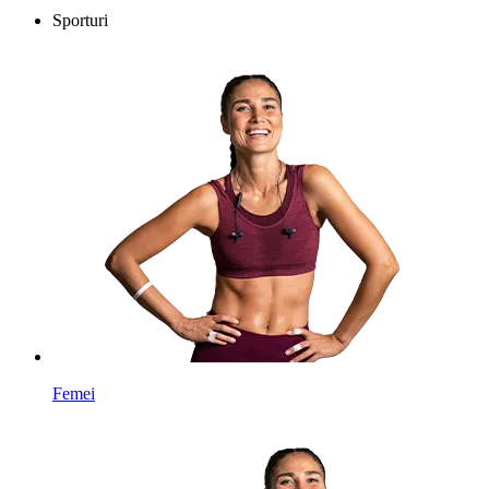
Sporturi
Femei