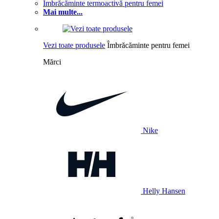
Îmbrăcăminte termoactivă pentru femei
Mai multe...
Vezi toate produsele
Îmbrăcăminte pentru femei
Mărci
Nike
Helly Hansen