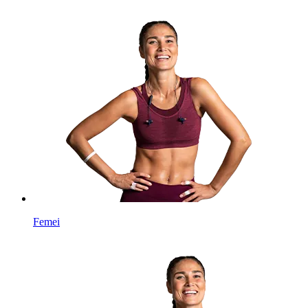
Femei