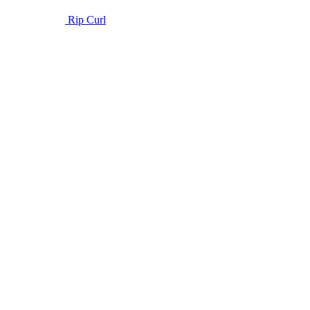
Rip Curl