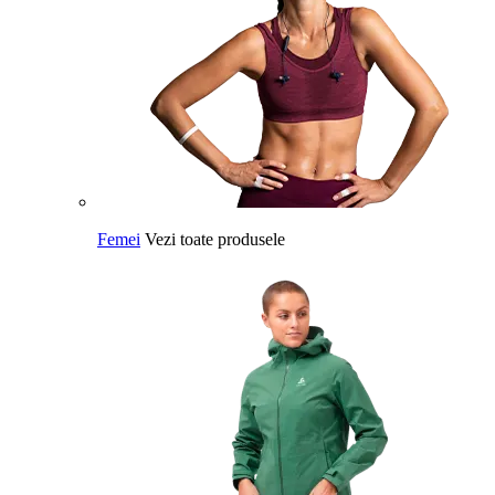
Femei
Vezi toate produsele