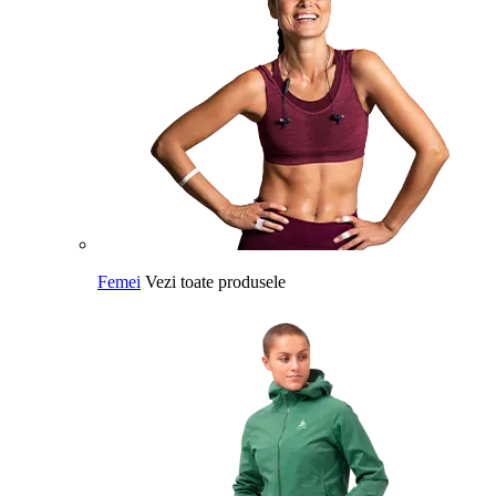
Femei
Vezi toate produsele