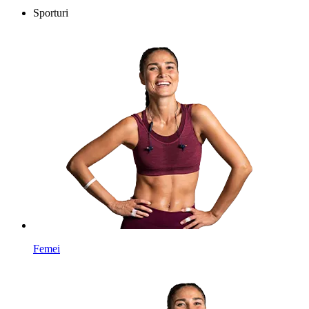
Sporturi
Femei