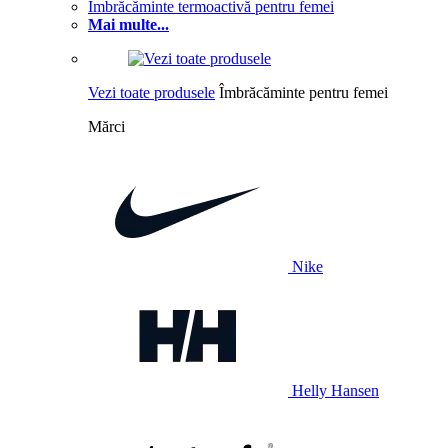
Îmbrăcăminte termoactivă pentru femei
Mai multe...
Vezi toate produsele
Îmbrăcăminte pentru femei
Mărci
Nike
Helly Hansen