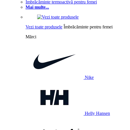
Îmbrăcăminte termoactivă pentru femei
Mai multe...
Vezi toate produsele
Îmbrăcăminte pentru femei
Mărci
Nike
Helly Hansen