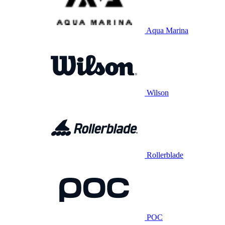
Aqua Marina
Wilson
Rollerblade
POC