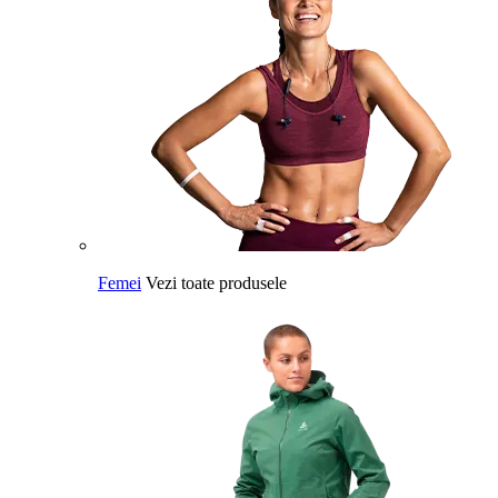
Femei
Vezi toate produsele