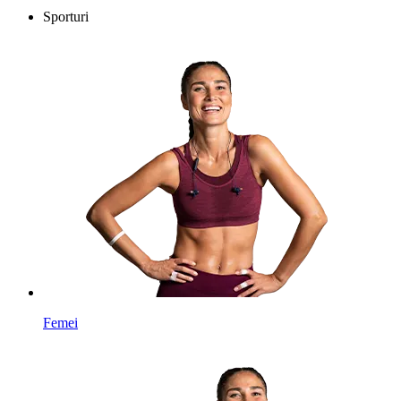
Sporturi
Femei