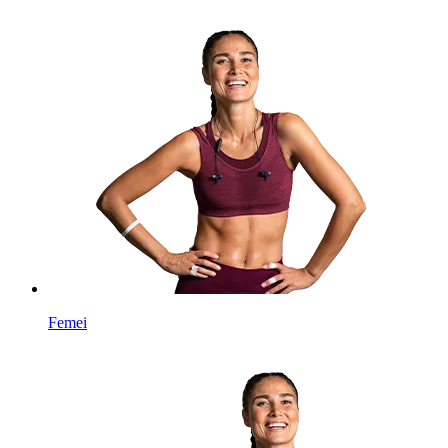
Femei