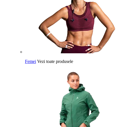
Femei
Vezi toate produsele