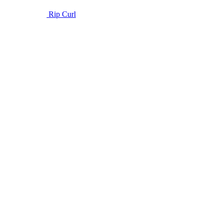
Rip Curl