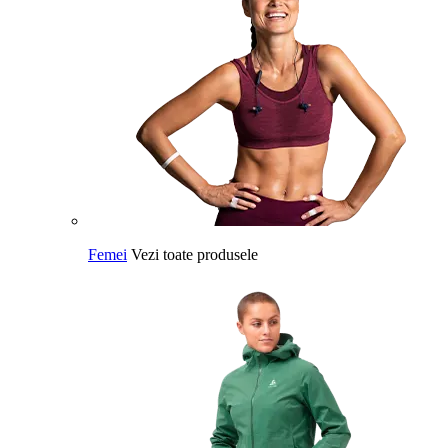
Femei
Vezi toate produsele