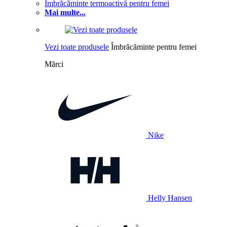
Îmbrăcăminte termoactivă pentru femei
Mai multe...
Vezi toate produsele
Îmbrăcăminte pentru femei
Mărci
Nike
Helly Hansen