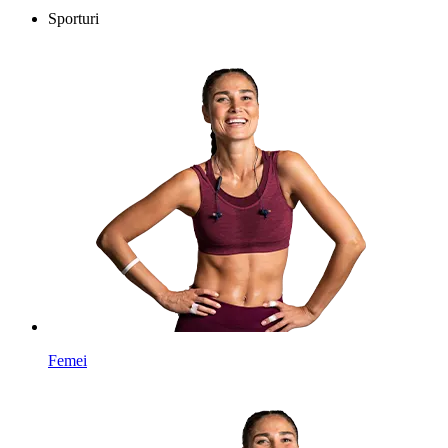
Sporturi
Femei