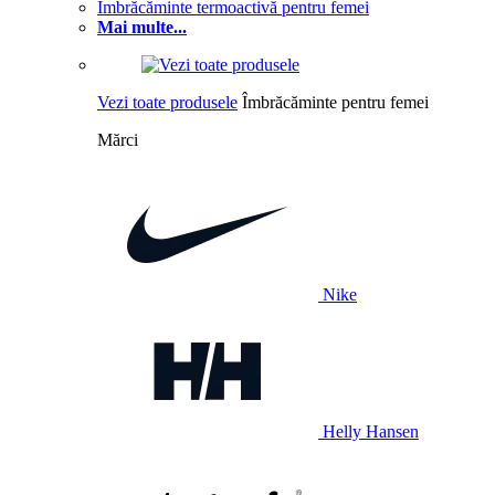
Îmbrăcăminte termoactivă pentru femei
Mai multe...
Vezi toate produsele
Îmbrăcăminte pentru femei
Mărci
Nike
Helly Hansen