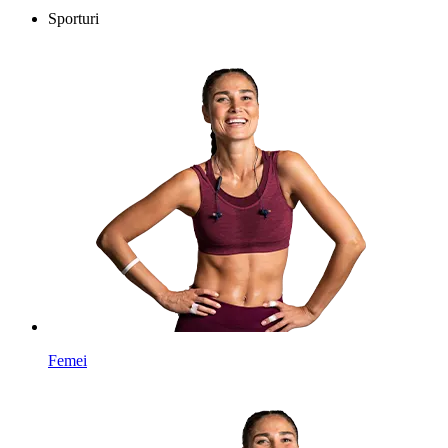
Sporturi
Femei