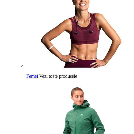
Femei
Vezi toate produsele