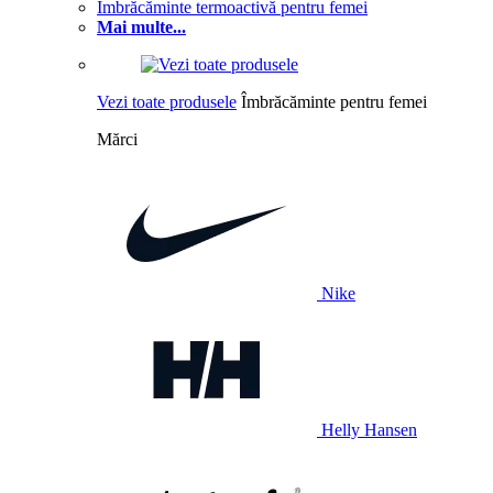
Îmbrăcăminte termoactivă pentru femei
Mai multe...
Vezi toate produsele
Îmbrăcăminte pentru femei
Mărci
Nike
Helly Hansen