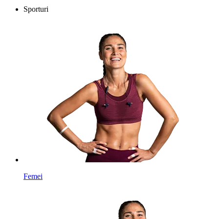
Sporturi
Femei