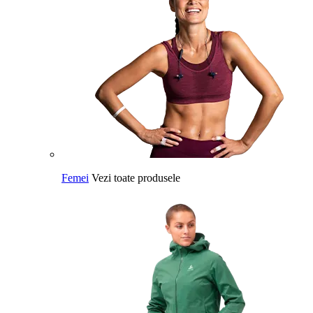
Femei
Vezi toate produsele